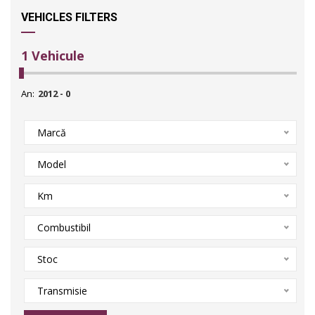
VEHICLES FILTERS
1
Vehicule
An:
Marcă
Model
Km
Combustibil
Stoc
Transmisie