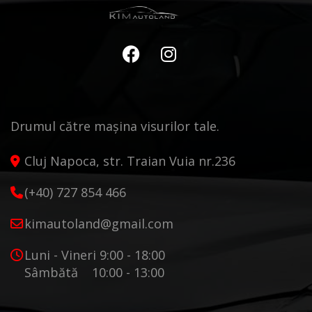
Drumul către mașina visurilor tale.
Cluj Napoca, str. Traian Vuia nr.236
(+40) 727 854 466
kimautoland@gmail.com
Luni - Vineri 9:00 - 18:00
Sâmbătă 10:00 - 13:00