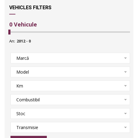
VEHICLES FILTERS
0
Vehicule
An:
Marcă
Model
Km
Combustibil
Stoc
Transmisie