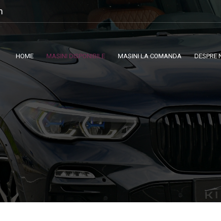
m
HOME
MASINI DISPONIBILE
MASINI LA COMANDA
DESPRE 