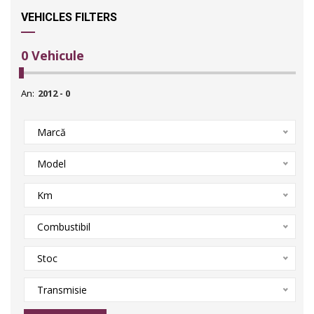
VEHICLES FILTERS
0
Vehicule
An:
Marcă
Model
Km
Combustibil
Stoc
Transmisie