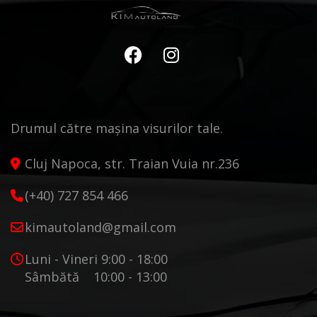
Drumul către mașina visurilor tale.
Cluj Napoca, str. Traian Vuia nr.236
(+40) 727 854 466
kimautoland@gmail.com
Luni - Vineri 9:00 - 18:00
Sâmbătă 10:00 - 13:00