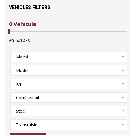
VEHICLES FILTERS
0
Vehicule
An:
Marcă
Model
Km
Combustibil
Stoc
Transmisie