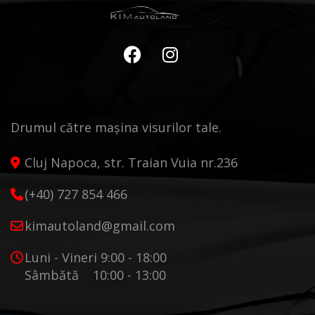
Drumul către mașina visurilor tale.
Cluj Napoca, str. Traian Vuia nr.236
(+40) 727 854 466
kimautoland@gmail.com
Luni - Vineri 9:00 - 18:00
Sâmbătă 10:00 - 13:00