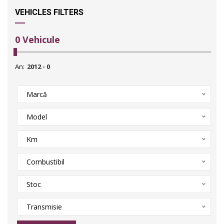
VEHICLES FILTERS
0
Vehicule
An:
Marcă
Model
Km
Combustibil
Stoc
Transmisie