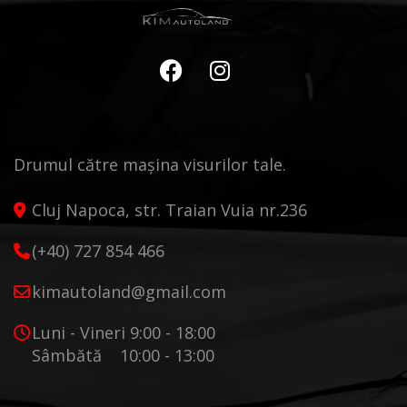
Drumul către mașina visurilor tale.
Cluj Napoca, str. Traian Vuia nr.236
(+40) 727 854 466
kimautoland@gmail.com
Luni - Vineri 9:00 - 18:00
Sâmbătă 10:00 - 13:00