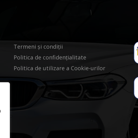
Termeni și condiții
Politica de confidențialitate
Politica de utilizare a Cookie-urilor
u