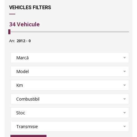
VEHICLES FILTERS
34
Vehicule
An:
Marcă
Model
Km
Combustibil
Stoc
Transmisie