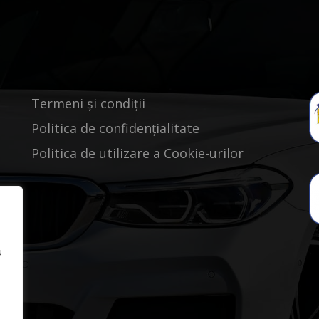
Termeni și condiții
Politica de confidențialitate
Politica de utilizare a Cookie-urilor
u