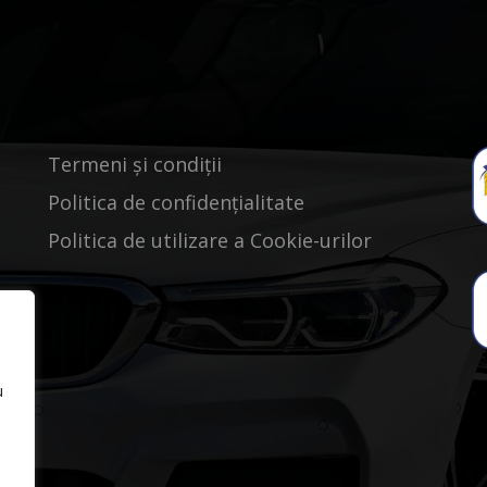
Termeni și condiții
Politica de confidențialitate
Politica de utilizare a Cookie-urilor
u