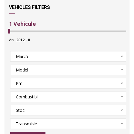
VEHICLES FILTERS
1
Vehicule
An:
Marcă
Model
Km
Combustibil
Stoc
Transmisie