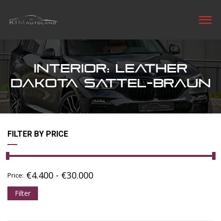
INTERIOR: LEATHER
DAKOTA SATTEL-BRAUN
FILTER BY PRICE
€
4.400
-
€
30.000
Price:
Filter