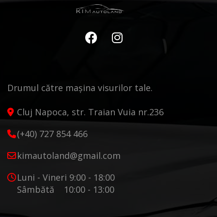
Drumul către mașina visurilor tale.
Cluj Napoca, str. Traian Vuia nr.236
(+40) 727 854 466
kimautoland@gmail.com
Luni - Vineri 9:00 - 18:00
Sâmbătă 10:00 - 13:00