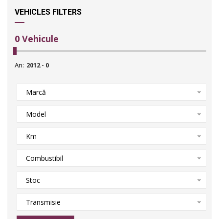
VEHICLES FILTERS
0
Vehicule
An:
Marcă
Model
Km
Combustibil
Stoc
Transmisie