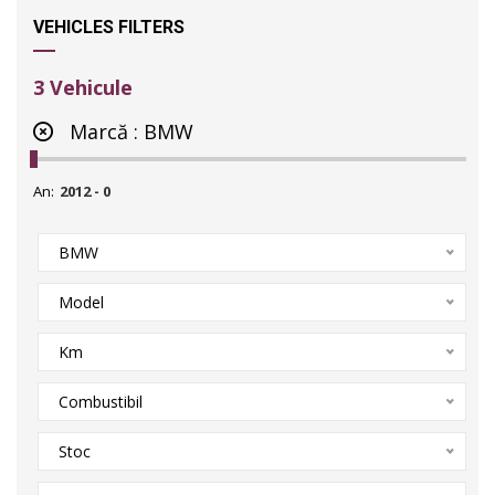
VEHICLES FILTERS
3
Vehicule
Marcă :
BMW
An:
BMW
Model
Km
Combustibil
Stoc