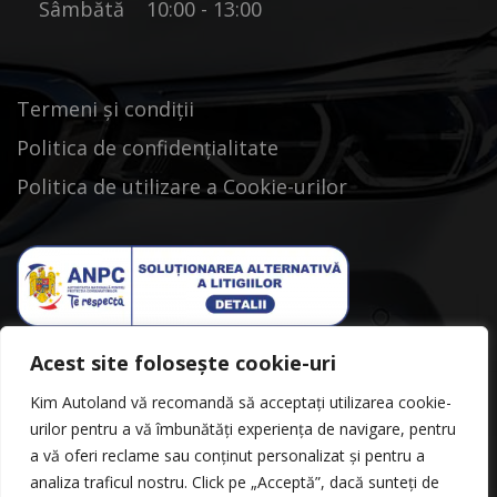
Sâmbătă 10:00 - 13:00
Termeni și condiții
Politica de confidențialitate
Politica de utilizare a Cookie-urilor
Acest site folosește cookie-uri
Kim Autoland vă recomandă să acceptați utilizarea cookie-
urilor pentru a vă îmbunătăți experiența de navigare, pentru
a vă oferi reclame sau conținut personalizat și pentru a
analiza traficul nostru. Click pe „Acceptă”, dacă sunteți de