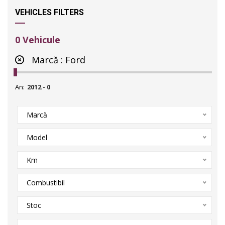
VEHICLES FILTERS
0
Vehicule
Marcă :
Ford
An:
Marcă
Model
Km
Combustibil
Stoc