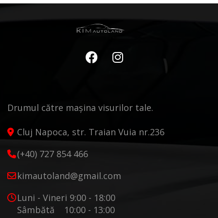
Drumul către mașina visurilor tale.
Cluj Napoca, str. Traian Vuia nr.236
(+40) 727 854 466
kimautoland@gmail.com
Luni - Vineri 9:00 - 18:00
Sâmbătă 10:00 - 13:00