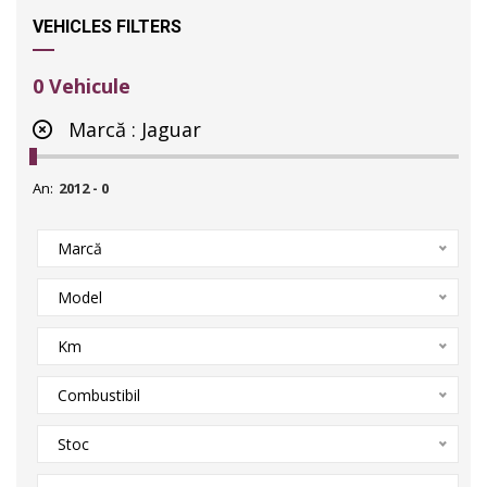
VEHICLES FILTERS
0
Vehicule
Marcă :
Jaguar
An:
Marcă
Model
Km
Combustibil
Stoc