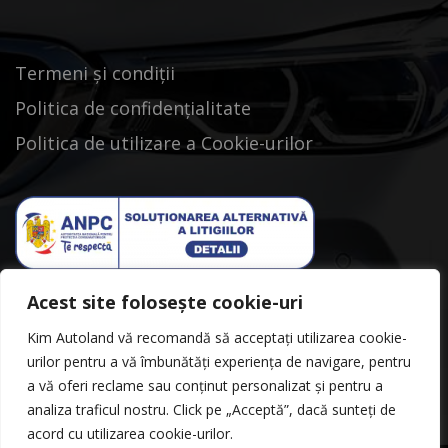
Termeni și condiții
Politica de confidențialitate
Politica de utilizare a Cookie-urilor
Acest site folosește cookie-uri
Kim Autoland vă recomandă să acceptați utilizarea cookie-
urilor pentru a vă îmbunătăți experiența de navigare, pentru
a vă oferi reclame sau conținut personalizat și pentru a
analiza traficul nostru. Click pe „Acceptă”, dacă sunteți de
acord cu utilizarea cookie-urilor.