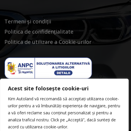
Termeni și condiții
Politica de confidențialitate
Politica de utilizare a Cookie-urilor
Acest site folosește cookie-uri
Kim Autoland vă recomandă să acceptați utilizarea cookie-
urilor pentru a vă îmbunătăți experiența de navigare, pentru
a vă oferi reclame sau conținut personalizat și pentru a
analiza traficul nostru. Click pe „Acceptă”, dacă sunteți de
acord cu utilizarea cookie-urilor.