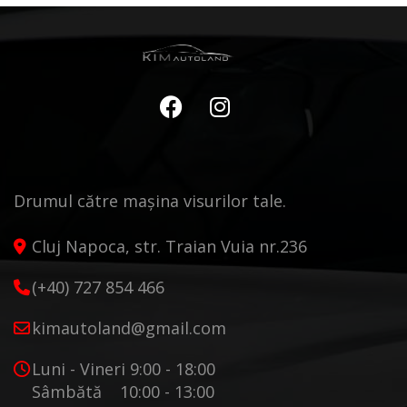
Drumul către mașina visurilor tale.
Cluj Napoca, str. Traian Vuia nr.236
(+40) 727 854 466
kimautoland@gmail.com
Luni - Vineri 9:00 - 18:00
Sâmbătă 10:00 - 13:00