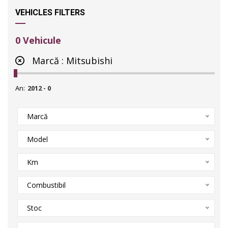
VEHICLES FILTERS
0
Vehicule
Marcă :
Mitsubishi
An:
Marcă
Model
Km
Combustibil
Stoc