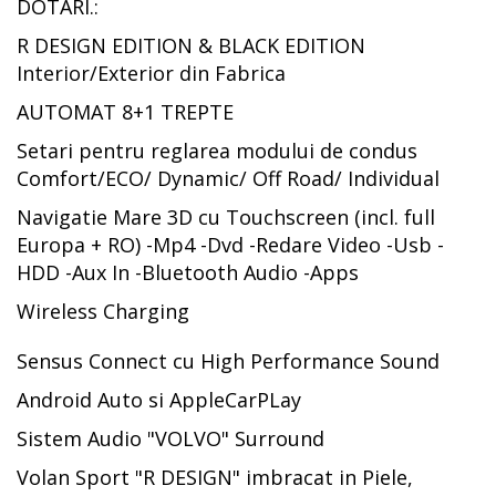
DOTARI.:
R DESIGN EDITION & BLACK EDITION
Interior/Exterior din Fabrica
AUTOMAT 8+1 TREPTE
Setari pentru reglarea modului de condus
Comfort/ECO/ Dynamic/ Off Road/ Individual
Navigatie Mare 3D cu Touchscreen (incl. full
Europa + RO) -Mp4 -Dvd -Redare Video -Usb -
HDD -Aux In -Bluetooth Audio -Apps
Wireless Charging
Sensus Connect cu High Performance Sound
Android Auto si AppleCarPLay
Sistem Audio "VOLVO" Surround
Volan Sport "R DESIGN" imbracat in Piele,