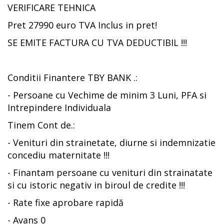
VERIFICARE TEHNICA
Pret 27990 euro TVA Inclus in pret!
SE EMITE FACTURA CU TVA DEDUCTIBIL !!!
Conditii Finantere TBY BANK .:
- Persoane cu Vechime de minim 3 Luni, PFA si
Intrepindere Individuala
Tinem Cont de.:
- Venituri din strainetate, diurne si indemnizatie
concediu maternitate !!!
- Finantam persoane cu venituri din strainatate
si cu istoric negativ in biroul de credite !!!
- Rate fixe aprobare rapidă
- Avans 0