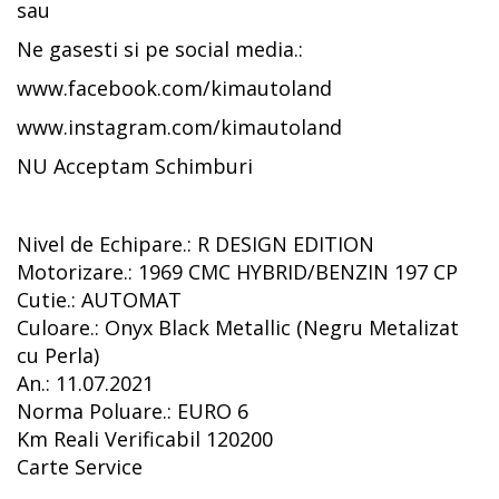
sau
Ne gasesti si pe social media.:
www.facebook.com/kimautoland
www.instagram.com/kimautoland
NU Acceptam Schimburi
Nivel de Echipare.: R DESIGN EDITION
Motorizare.: 1969 CMC HYBRID/BENZIN 197 CP
Cutie.: AUTOMAT
Culoare.: Onyx Black Metallic (Negru Metalizat
cu Perla)
An.: 11.07.2021
Norma Poluare.: EURO 6
Km Reali Verificabil 120200
Carte Service