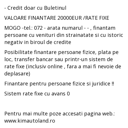
- Credit doar cu Buletinul
VALOARE FINANTARE 20000EUR /RATE FIXE
MOGO -tel.: 072 - arata numarul - - , finantam
persoane cu venituri din strainatate si cu istoric
negativ in biroul de credite
Posibilitate finantare persoane fizice, plata pe
loc, transfer bancar sau printr-un sistem de
rate fixe (inclusiv online , fara a mai fi nevoie de
deplasare)
Finantare pentru persoane fizice si juridice !!
Sistem rate fixe cu avans 0
Pentru mai multe poze accesati pagina web.:
www.kimautoland.ro