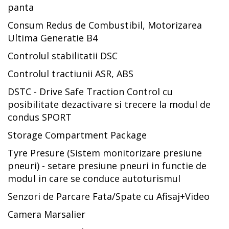
panta
Consum Redus de Combustibil, Motorizarea
Ultima Generatie B4
Controlul stabilitatii DSC
Controlul tractiunii ASR, ABS
DSTC - Drive Safe Traction Control cu
posibilitate dezactivare si trecere la modul de
condus SPORT
Storage Compartment Package
Tyre Presure (Sistem monitorizare presiune
pneuri) - setare presiune pneuri in functie de
modul in care se conduce autoturismul
Senzori de Parcare Fata/Spate cu Afisaj+Video
Camera Marsalier