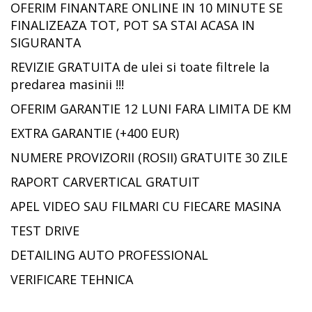
OFERIM FINANTARE ONLINE IN 10 MINUTE SE
FINALIZEAZA TOT, POT SA STAI ACASA IN
SIGURANTA
REVIZIE GRATUITA de ulei si toate filtrele la
predarea masinii !!!
OFERIM GARANTIE 12 LUNI FARA LIMITA DE KM
EXTRA GARANTIE (+400 EUR)
NUMERE PROVIZORII (ROSII) GRATUITE 30 ZILE
RAPORT CARVERTICAL GRATUIT
APEL VIDEO SAU FILMARI CU FIECARE MASINA
TEST DRIVE
DETAILING AUTO PROFESSIONAL
VERIFICARE TEHNICA