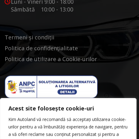
Luni - Vineri 9:00 - 18:00
Sâmbătă 10:00 - 13:00
Termeni și condiții
Politica de confidențialitate
Politica de utilizare a Cookie-urilor
Acest site folosește cookie-uri
Kim Autoland vă recomandă să acceptați utilizarea cookie-
urilor pentru a vă îmbunătăți experiența de navigare, pentru
a vă oferi reclame sau conținut personalizat și pentru a