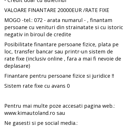
VALOARE FINANTARE 20000EUR /RATE FIXE
MOGO -tel.: 072 - arata numarul - , finantam
persoane cu venituri din strainatate si cu istoric
negativ in biroul de credite
Posibilitate finantare persoane fizice, plata pe
loc, transfer bancar sau printr-un sistem de
rate fixe (inclusiv online , fara a mai fi nevoie de
deplasare)
Finantare pentru persoane fizice si juridice !!
Sistem rate fixe cu avans 0
Pentru mai multe poze accesati pagina web.:
www.kimautoland.ro sau
Ne gasesti si pe social media.: