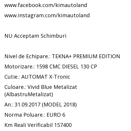
www.facebook.com/kimautoland
www.instagram.com/kimautoland
NU Acceptam Schimburi
Nivel de Echipare.: TEKNA+ PREMIUM EDITION
Motorizare.: 1598 CMC DIESEL 130 CP
Cutie.: AUTOMAT X-Tronic
Culoare.: Vivid Blue Metalizat
(AlbastruMetalizat)
An.: 31.09.2017 (MODEL 2018)
Norma Poluare.: EURO 6
Km Reali Verificabil 157400