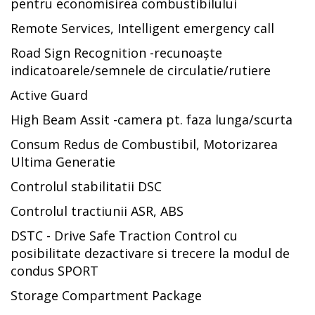
pentru economisirea combustibilului
Remote Services, Intelligent emergency call
Road Sign Recognition -recunoaște
indicatoarele/semnele de circulatie/rutiere
Active Guard
High Beam Assit -camera pt. faza lunga/scurta
Consum Redus de Combustibil, Motorizarea
Ultima Generatie
Controlul stabilitatii DSC
Controlul tractiunii ASR, ABS
DSTC - Drive Safe Traction Control cu
posibilitate dezactivare si trecere la modul de
condus SPORT
Storage Compartment Package