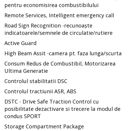
pentru economisirea combustibilului
Remote Services, Intelligent emergency call
Road Sign Recognition -recunoaște
indicatoarele/semnele de circulatie/rutiere
Active Guard
High Beam Assit -camera pt. faza lunga/scurta
Consum Redus de Combustibil, Motorizarea
Ultima Generatie
Controlul stabilitatii DSC
Controlul tractiunii ASR, ABS
DSTC - Drive Safe Traction Control cu
posibilitate dezactivare si trecere la modul de
condus SPORT
Storage Compartment Package