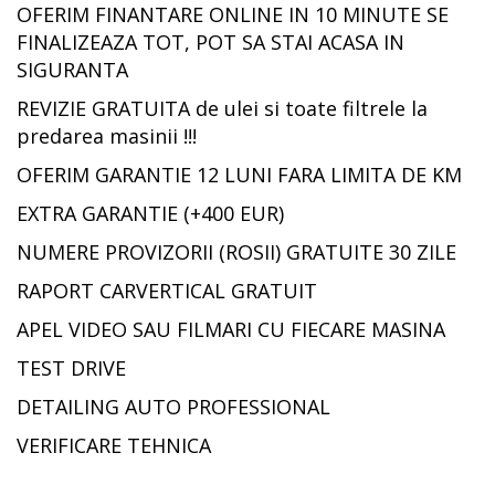
OFERIM FINANTARE ONLINE IN 10 MINUTE SE
FINALIZEAZA TOT, POT SA STAI ACASA IN
SIGURANTA
REVIZIE GRATUITA de ulei si toate filtrele la
predarea masinii !!!
OFERIM GARANTIE 12 LUNI FARA LIMITA DE KM
EXTRA GARANTIE (+400 EUR)
NUMERE PROVIZORII (ROSII) GRATUITE 30 ZILE
RAPORT CARVERTICAL GRATUIT
APEL VIDEO SAU FILMARI CU FIECARE MASINA
TEST DRIVE
DETAILING AUTO PROFESSIONAL
VERIFICARE TEHNICA