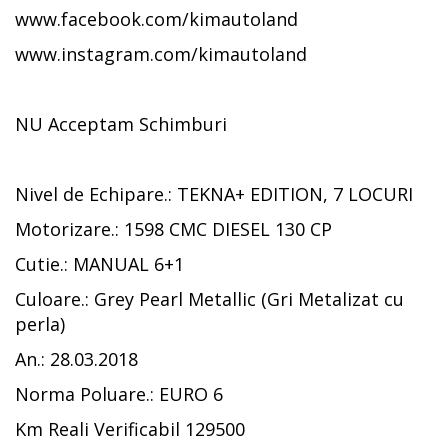
www.facebook.com/kimautoland
www.instagram.com/kimautoland
NU Acceptam Schimburi
Nivel de Echipare.: TEKNA+ EDITION, 7 LOCURI
Motorizare.: 1598 CMC DIESEL 130 CP
Cutie.: MANUAL 6+1
Culoare.: Grey Pearl Metallic (Gri Metalizat cu
perla)
An.: 28.03.2018
Norma Poluare.: EURO 6
Km Reali Verificabil 129500