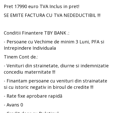
Pret 17990 euro TVA Inclus in pret!
SE EMITE FACTURA CU TVA NEDEDUCTIBIL !!!
Conditii Finantere TBY BANK .:
- Persoane cu Vechime de minim 3 Luni, PFA si
Intrepindere Individuala
Tinem Cont de.:
- Venituri din strainetate, diurne si indemnizatie
concediu maternitate !!!
- Finantam persoane cu venituri din strainatate
si cu istoric negativ in biroul de credite !!!
- Rate fixe aprobare rapidă
- Avans 0