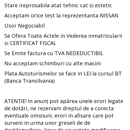
Stare ireprosabila atat tehnic cat si estetic
Acceptam orice test la reprezentanta NISSAN
Usor Negociabil
Se Ofera Toate Actele in Vederea inmatricularii
si CERTIFICAT FISCAL
Se Emite factura cu TVA NEDEDUCTIBIL
Nu acceptam schimburi cu alte masini
Plata Autoturismelor se face in LEI la cursul BT
(Banca Transilvania)
ATENȚIE! In anunț pot apărea unele erori legate
de dotări, ne rezervam dreptul de a corecta
eventuale omisiuni, erori in afisare care pot
surveni in urma unor greseli de de