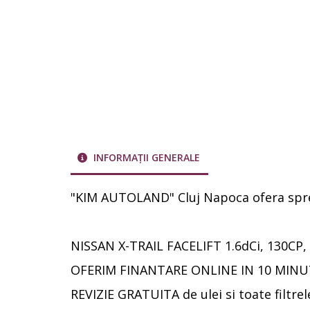
INFORMAȚII GENERALE
"KIM AUTOLAND" Cluj Napoca ofera spre
NISSAN X-TRAIL FACELIFT 1.6dCi, 130C
OFERIM FINANTARE ONLINE IN 10 MINUT
REVIZIE GRATUITA de ulei si toate filtrele