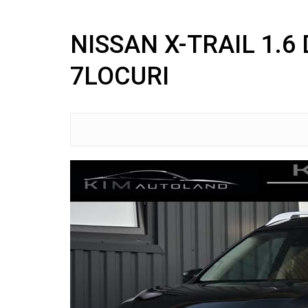
NISSAN X-TRAIL 1.6
7LOCURI