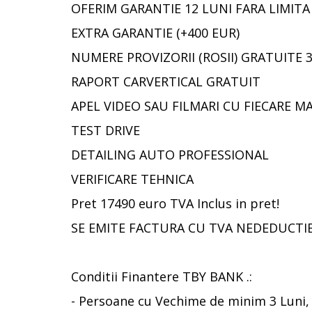
OFERIM GARANTIE 12 LUNI FARA LIMITA
EXTRA GARANTIE (+400 EUR)
NUMERE PROVIZORII (ROSII) GRATUITE 3
RAPORT CARVERTICAL GRATUIT
APEL VIDEO SAU FILMARI CU FIECARE M
TEST DRIVE
DETAILING AUTO PROFESSIONAL
VERIFICARE TEHNICA
Pret 17490 euro TVA Inclus in pret!
SE EMITE FACTURA CU TVA NEDEDUCTIBIL
Conditii Finantere TBY BANK .:
- Persoane cu Vechime de minim 3 Luni, 