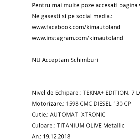
Pentru mai multe poze accesati pagina
Ne gasesti si pe social media.:
www.facebook.com/kimautoland
www.instagram.com/kimautoland
NU Acceptam Schimburi
Nivel de Echipare.: TEKNA+ EDITION, 7 
Motorizare.: 1598 CMC DIESEL 130 CP
Cutie.: AUTOMAT XTRONIC
Culoare.: TITANIUM OLIVE Metallic
An.: 19.12.2018