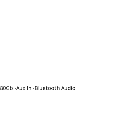
 80Gb -Aux In -Bluetooth Audio