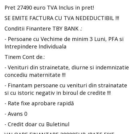
Pret 27490 euro TVA Inclus in pret!
SE EMITE FACTURA CU TVA NEDEDUCTIBIL !!!
Conditii Finantere TBY BANK .:
- Persoane cu Vechime de minim 3 Luni, PFA si
Intrepindere Individuala
Tinem Cont de.:
- Venituri din strainetate, diurne si indemnizatie
concediu maternitate !!!
- Finantam persoane cu venituri din strainatate
si cu istoric negativ in biroul de credite !!!
- Rate fixe aprobare rapidă
- Avans 0
- Credit doar cu Buletinul