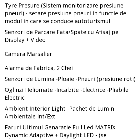
Tyre Presure (Sistem monitorizare presiune
pneuri) - setare presiune pneuri in functie de
modul in care se conduce autoturismul
Senzori de Parcare Fata/Spate cu Afisaj pe
Display + Video
Camera Marsalier
Alarma de Fabrica, 2 Chei
Senzori de Lumina -Ploaie -Pneuri (presiune roti)
Oglinzi Heliomate -Incalzite -Electrice -Pliabile
Electric
Ambient Interior Light -Pachet de Lumini
Ambientale Int/Ext
Faruri Ultimul Genaratie Full Led MATRIX
Dynamic Adaptive + Daylight LED - (se