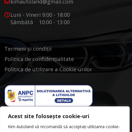
kimautoland@gmail.com
Luni - Vineri 9:00 - 18:00
Sâmbătă 10:00 - 13:00
Termeni și condiții
Politica de confidențialitate
Politica de utilizare a Cookie-urilor
Acest site folosește cookie-uri
Kim Autoland vă recomandă să acceptați utilizarea cookie-