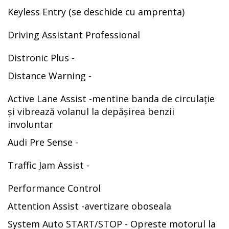
Keyless Entry (se deschide cu amprenta)
Driving Assistant Professional
Distronic Plus -
Distance Warning -
Active Lane Assist -mentine banda de circulație
și vibrează volanul la depășirea benzii
involuntar
Audi Pre Sense -
Traffic Jam Assist -
Performance Control
Attention Assist -avertizare oboseala
System Auto START/STOP - Opreste motorul la