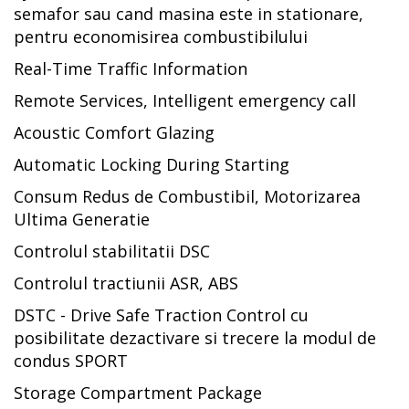
semafor sau cand masina este in stationare,
pentru economisirea combustibilului
Real-Time Traffic Information
Remote Services, Intelligent emergency call
Acoustic Comfort Glazing
Automatic Locking During Starting
Consum Redus de Combustibil, Motorizarea
Ultima Generatie
Controlul stabilitatii DSC
Controlul tractiunii ASR, ABS
DSTC - Drive Safe Traction Control cu
posibilitate dezactivare si trecere la modul de
condus SPORT
Storage Compartment Package