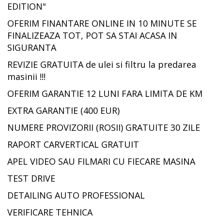
EDITION"
OFERIM FINANTARE ONLINE IN 10 MINUTE SE
FINALIZEAZA TOT, POT SA STAI ACASA IN
SIGURANTA
REVIZIE GRATUITA de ulei si filtru la predarea
masinii !!!
OFERIM GARANTIE 12 LUNI FARA LIMITA DE KM
EXTRA GARANTIE (400 EUR)
NUMERE PROVIZORII (ROSII) GRATUITE 30 ZILE
RAPORT CARVERTICAL GRATUIT
APEL VIDEO SAU FILMARI CU FIECARE MASINA
TEST DRIVE
DETAILING AUTO PROFESSIONAL
VERIFICARE TEHNICA