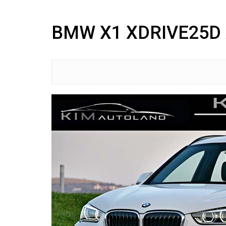
BMW X1 XDRIVE25D 