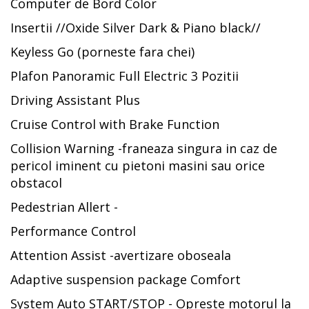
Computer de Bord Color
Insertii //Oxide Silver Dark & Piano black//
Keyless Go (porneste fara chei)
Plafon Panoramic Full Electric 3 Pozitii
Driving Assistant Plus
Cruise Control with Brake Function
Collision Warning -franeaza singura in caz de
pericol iminent cu pietoni masini sau orice
obstacol
Pedestrian Allert -
Performance Control
Attention Assist -avertizare oboseala
Adaptive suspension package Comfort
System Auto START/STOP - Opreste motorul la