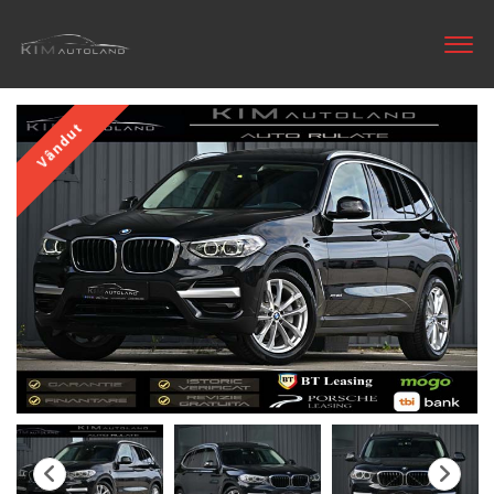
Vândut