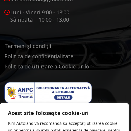
Luni - Vineri 9:00 - 18:00
Sâmbătă 10:00 - 13:00
Termeni și condiții
Politica de confidențialitate
Politica de utilizare a Cookie-urilor
Acest site folosește cookie-uri
Kim Autoland vă recomandă să acceptați utilizarea cookie-
urilor pentru a vă îmbunătăți experiența de navigare, pentru