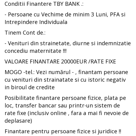
Conditii Finantere TBY BANK .:
- Persoane cu Vechime de minim 3 Luni, PFA si
Intrepindere Individuala
Tinem Cont de.:
- Venituri din strainetate, diurne si indemnizatie
concediu maternitate !!!
VALOARE FINANTARE 20000EUR /RATE FIXE
MOGO -tel.: Vezi numărul - , finantam persoane
cu venituri din strainatate si cu istoric negativ
in biroul de credite
Posibilitate finantare persoane fizice, plata pe
loc, transfer bancar sau printr-un sistem de
rate fixe (inclusiv online , fara a mai fi nevoie de
deplasare)
Finantare pentru persoane fizice si juridice !!