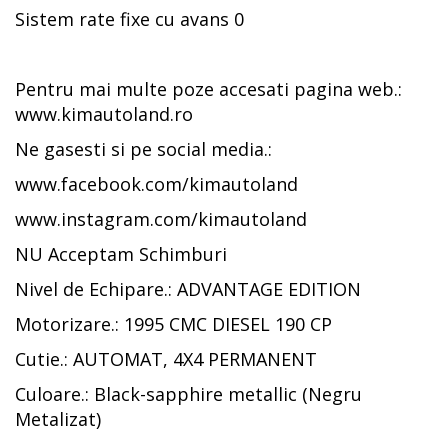
Sistem rate fixe cu avans 0
Pentru mai multe poze accesati pagina web.:
www.kimautoland.ro
Ne gasesti si pe social media.:
www.facebook.com/kimautoland
www.instagram.com/kimautoland
NU Acceptam Schimburi
Nivel de Echipare.: ADVANTAGE EDITION
Motorizare.: 1995 CMC DIESEL 190 CP
Cutie.: AUTOMAT, 4X4 PERMANENT
Culoare.: Black-sapphire metallic (Negru
Metalizat)