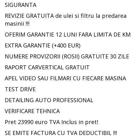
SIGURANTA
REVIZIE GRATUITA de ulei si filtru la predarea
masinii !!!
OFERIM GARANTIE 12 LUNI FARA LIMITA DE KM
EXTRA GARANTIE (+400 EUR)
NUMERE PROVIZORII (ROSII) GRATUITE 30 ZILE
RAPORT CARVERTICAL GRATUIT
APEL VIDEO SAU FILMARI CU FIECARE MASINA
TEST DRIVE
DETAILING AUTO PROFESSIONAL
VERIFICARE TEHNICA
Pret 23990 euro TVA Inclus in pret!
SE EMITE FACTURA CU TVA DEDUCTIBIL !!!