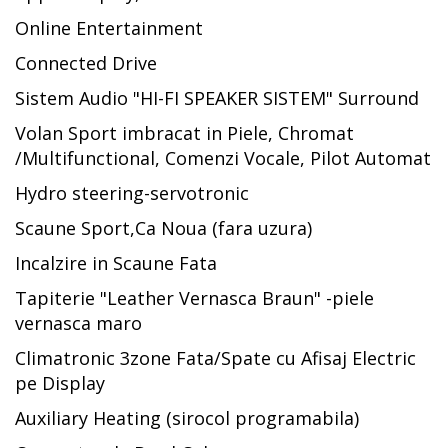
Online Entertainment
Connected Drive
Sistem Audio "HI-FI SPEAKER SISTEM" Surround
Volan Sport imbracat in Piele, Chromat
/Multifunctional, Comenzi Vocale, Pilot Automat
Hydro steering-servotronic
Scaune Sport,Ca Noua (fara uzura)
Incalzire in Scaune Fata
Tapiterie "Leather Vernasca Braun" -piele
vernasca maro
Climatronic 3zone Fata/Spate cu Afisaj Electric
pe Display
Auxiliary Heating (sirocol programabila)