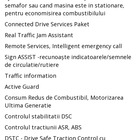
semafor sau cand masina este in stationare,
pentru economisirea combustibilului
Connected Drive Services Paket
Real Traffic Jam Assistant
Remote Services, Intelligent emergency call
Sign ASSIST -recunoaște indicatoarele/semnele
de circulatie/rutiere
Traffic information
Active Guard
Consum Redus de Combustibil, Motorizarea
Ultima Generatie
Controlul stabilitatii DSC
Controlul tractiunii ASR, ABS
DSTC - Drive Safe Traction Control cu