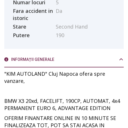
Numar locuri
5
Fara accident in
Da
istoric
Stare
Second Hand
Putere
190
INFORMAȚII GENERALE
"KIM AUTOLAND" Cluj Napoca ofera spre
vanzare,
BMW X3 20xd, FACELIFT, 190CP, AUTOMAT, 4x4
PERMANENT EURO 6, ADVANTAGE EDITION
OFERIM FINANTARE ONLINE IN 10 MINUTE SE
FINALIZEAZA TOT, POT SA STAI ACASA IN