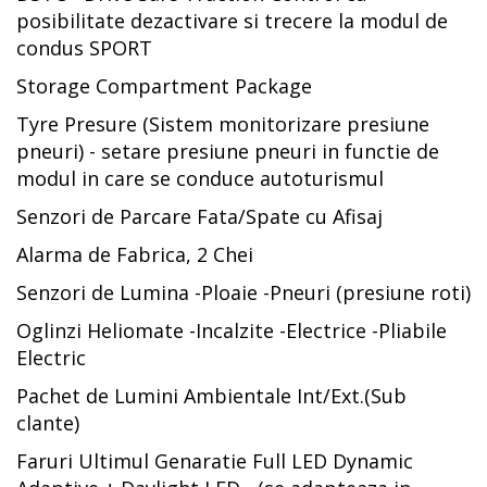
posibilitate dezactivare si trecere la modul de
condus SPORT
Storage Compartment Package
Tyre Presure (Sistem monitorizare presiune
pneuri) - setare presiune pneuri in functie de
modul in care se conduce autoturismul
Senzori de Parcare Fata/Spate cu Afisaj
Alarma de Fabrica, 2 Chei
Senzori de Lumina -Ploaie -Pneuri (presiune roti)
Oglinzi Heliomate -Incalzite -Electrice -Pliabile
Electric
Pachet de Lumini Ambientale Int/Ext.(Sub
clante)
Faruri Ultimul Genaratie Full LED Dynamic