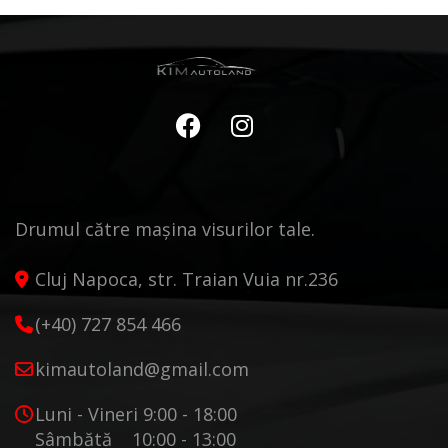
Drumul către mașina visurilor tale.
Cluj Napoca, str. Traian Vuia nr.236
(+40) 727 854 466
kimautoland@gmail.com
Luni - Vineri 9:00 - 18:00
Sâmbătă 10:00 - 13:00