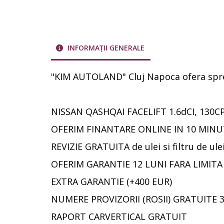
INFORMAȚII GENERALE
"KIM AUTOLAND" Cluj Napoca ofera spre
NISSAN QASHQAI FACELIFT 1.6dCI, 130C
OFERIM FINANTARE ONLINE IN 10 MINUT
REVIZIE GRATUITA de ulei si filtru de ulei
OFERIM GARANTIE 12 LUNI FARA LIMITA
EXTRA GARANTIE (+400 EUR)
NUMERE PROVIZORII (ROSII) GRATUITE 3
RAPORT CARVERTICAL GRATUIT