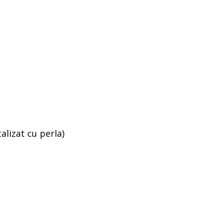
alizat cu perla)