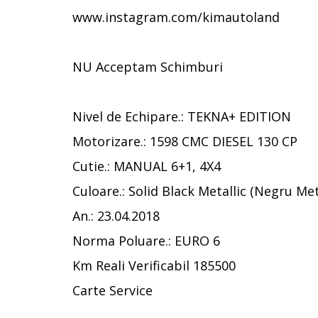
www.instagram.com/kimautoland
NU Acceptam Schimburi
Nivel de Echipare.: TEKNA+ EDITION
Motorizare.: 1598 CMC DIESEL 130 CP
Cutie.: MANUAL 6+1, 4X4
Culoare.: Solid Black Metallic (Negru Met
An.: 23.04.2018
Norma Poluare.: EURO 6
Km Reali Verificabil 185500
Carte Service