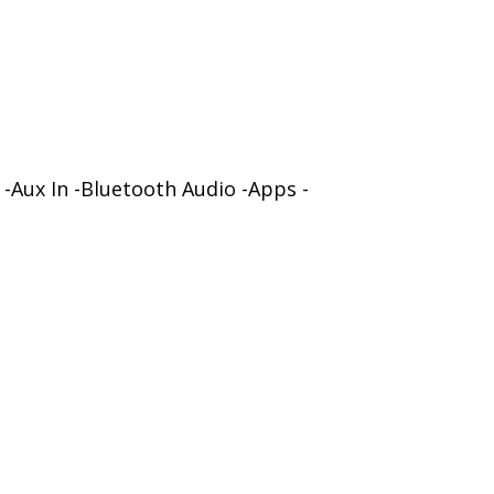
-Aux In -Bluetooth Audio -Apps -