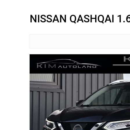
NISSAN QASHQAI 1.