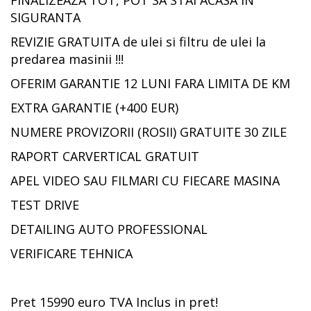
FINALIZEAZA TOT, POT SA STAI ACASA IN
SIGURANTA
REVIZIE GRATUITA de ulei si filtru de ulei la
predarea masinii !!!
OFERIM GARANTIE 12 LUNI FARA LIMITA DE KM
EXTRA GARANTIE (+400 EUR)
NUMERE PROVIZORII (ROSII) GRATUITE 30 ZILE
RAPORT CARVERTICAL GRATUIT
APEL VIDEO SAU FILMARI CU FIECARE MASINA
TEST DRIVE
DETAILING AUTO PROFESSIONAL
VERIFICARE TEHNICA
Pret 15990 euro TVA Inclus in pret!