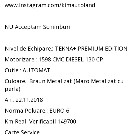
www.instagram.com/kimautoland
NU Acceptam Schimburi
Nivel de Echipare.: TEKNA+ PREMIUM EDITION
Motorizare.: 1598 CMC DIESEL 130 CP
Cutie.: AUTOMAT
Culoare.: Braun Metalizat (Maro Metalizat cu
perla)
An.: 22.11.2018
Norma Poluare.: EURO 6
Km Reali Verificabil 149700
Carte Service