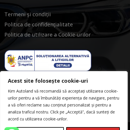
Termeni și condiții
Politica de confidențialitate
Politica de utilizare a Cookie-urilor
Acest site folosește cookie-uri
Kim Autoland vă recomandă să acceptați utilizarea cookie-
urilor pentru a vă îmbunătăți experiența de navigare, pentru
a vă oferi reclame sau conținut personalizat și pentru a
analiza traficul nostru. Click pe „Acceptă”, dacă sunteți de
acord cu utilizarea cookie-urilor.