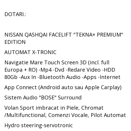
DOTARI.:
NISSAN QASHQAI FACELIFT "TEKNA+ PREMIUM"
EDITION
AUTOMAT X-TRONIC
Navigatie Mare Touch Screen 3D (incl. full
Europa + RO) -Mp4 -Dvd -Redare Video -HDD
80Gb -Aux In -Bluetooth Audio -Apps -Internet
App Connect (Android auto sau Apple Carplay)
Sistem Audio "BOSE" Surround
Volan Sport imbracat in Piele, Chromat
/Multifunctional, Comenzi Vocale, Pilot Automat
Hydro steering-servotronic