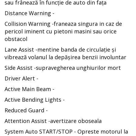
sau frânează în funcție de auto din fața
Distance Warning -
Collision Warning -franeaza singura in caz de
pericol iminent cu pietoni masini sau orice
obstacol
Lane Assist -mentine banda de circulație și
vibrează volanul la depășirea benzii involuntar
Side Assist -supravegherea unghiurilor mort
Driver Alert -
Active Main Beam -
Active Bending Lights -
Reduced Guard -
Attention Assist -avertizare oboseala
System Auto START/STOP - Opreste motorul la