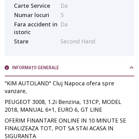
Carte Service
Da
Numar locuri
5
Fara accident in
Da
istoric
Stare
Second Hand
INFORMAȚII GENERALE
"KIM AUTOLAND" Cluj Napoca ofera spre
vanzare,
PEUGEOT 3008, 1.2i Benzina, 131CP, MODEL
2018, MANUAL 6+1, EURO 6, GT LINE
OFERIM FINANTARE ONLINE IN 10 MINUTE SE
FINALIZEAZA TOT, POT SA STAI ACASA IN
SIGURANTA