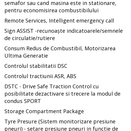
semafor sau cand masina este in stationare,
pentru economisirea combustibilului
Remote Services, Intelligent emergency call
Sign ASSIST -recunoaște indicatoarele/semnele
de circulatie/rutiere
Consum Redus de Combustibil, Motorizarea
Ultima Generatie
Controlul stabilitatii DSC
Controlul tractiunii ASR, ABS
DSTC - Drive Safe Traction Control cu
posibilitate dezactivare si trecere la modul de
condus SPORT
Storage Compartment Package
Tyre Presure (Sistem monitorizare presiune
pneuri) - setare presiune pneuri in functie de