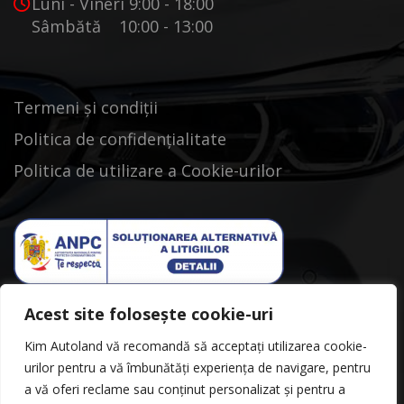
Luni - Vineri 9:00 - 18:00
Sâmbătă 10:00 - 13:00
Termeni și condiții
Politica de confidențialitate
Politica de utilizare a Cookie-urilor
Acest site folosește cookie-uri
Kim Autoland vă recomandă să acceptați utilizarea cookie-
urilor pentru a vă îmbunătăți experiența de navigare, pentru
a vă oferi reclame sau conținut personalizat și pentru a