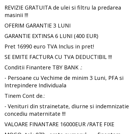
REVIZIE GRATUITA de ulei si filtru la predarea
masinii !!!
OFERIM GARANTIE 3 LUNI
GARANTIE EXTINSA 6 LUNI (400 EUR)
Pret 16990 euro TVA Inclus in pret!
SE EMITE FACTURA CU TVA DEDUCTIBIL !!!
Conditii Finantere TBY BANK .:
- Persoane cu Vechime de minim 3 Luni, PFA si
Intrepindere Individuala
Tinem Cont de.:
- Venituri din strainetate, diurne si indemnizatie
concediu maternitate !!!
VALOARE FINANTARE 16000EUR /RATE FIXE