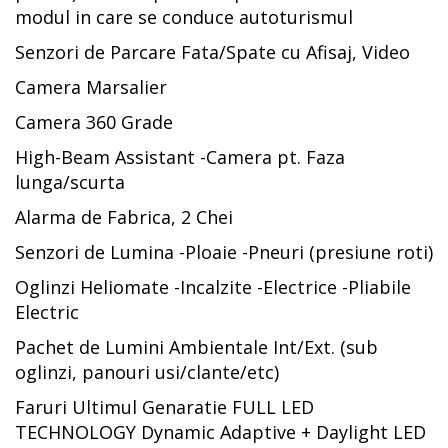
modul in care se conduce autoturismul
Senzori de Parcare Fata/Spate cu Afisaj, Video
Camera Marsalier
Camera 360 Grade
High-Beam Assistant -Camera pt. Faza
lunga/scurta
Alarma de Fabrica, 2 Chei
Senzori de Lumina -Ploaie -Pneuri (presiune roti)
Oglinzi Heliomate -Incalzite -Electrice -Pliabile
Electric
Pachet de Lumini Ambientale Int/Ext. (sub
oglinzi, panouri usi/clante/etc)
Faruri Ultimul Genaratie FULL LED
TECHNOLOGY Dynamic Adaptive + Daylight LED