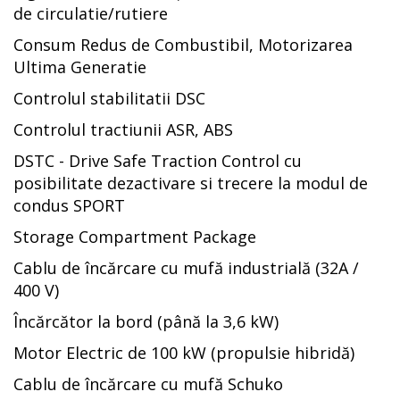
de circulatie/rutiere
Consum Redus de Combustibil, Motorizarea
Ultima Generatie
Controlul stabilitatii DSC
Controlul tractiunii ASR, ABS
DSTC - Drive Safe Traction Control cu
posibilitate dezactivare si trecere la modul de
condus SPORT
Storage Compartment Package
Cablu de încărcare cu mufă industrială (32A /
400 V)
Încărcător la bord (până la 3,6 kW)
Motor Electric de 100 kW (propulsie hibridă)
Cablu de încărcare cu mufă Schuko