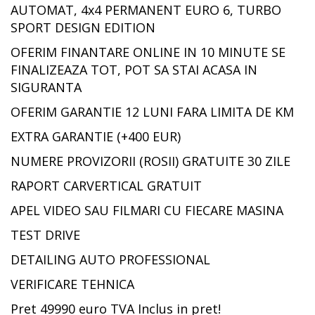
AUTOMAT, 4x4 PERMANENT EURO 6, TURBO
SPORT DESIGN EDITION
OFERIM FINANTARE ONLINE IN 10 MINUTE SE
FINALIZEAZA TOT, POT SA STAI ACASA IN
SIGURANTA
OFERIM GARANTIE 12 LUNI FARA LIMITA DE KM
EXTRA GARANTIE (+400 EUR)
NUMERE PROVIZORII (ROSII) GRATUITE 30 ZILE
RAPORT CARVERTICAL GRATUIT
APEL VIDEO SAU FILMARI CU FIECARE MASINA
TEST DRIVE
DETAILING AUTO PROFESSIONAL
VERIFICARE TEHNICA
Pret 49990 euro TVA Inclus in pret!