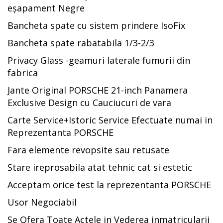
eșapament Negre
Bancheta spate cu sistem prindere IsoFix
Bancheta spate rabatabila 1/3-2/3
Privacy Glass -geamuri laterale fumurii din
fabrica
Jante Original PORSCHE 21-inch Panamera
Exclusive Design cu Cauciucuri de vara
Carte Service+Istoric Service Efectuate numai in
Reprezentanta PORSCHE
Fara elemente revopsite sau retusate
Stare ireprosabila atat tehnic cat si estetic
Acceptam orice test la reprezentanta PORSCHE
Usor Negociabil
Se Ofera Toate Actele in Vederea inmatricularii