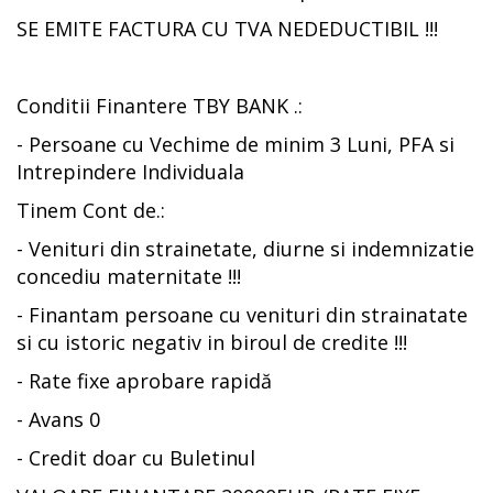
SE EMITE FACTURA CU TVA NEDEDUCTIBIL !!!
Conditii Finantere TBY BANK .:
- Persoane cu Vechime de minim 3 Luni, PFA si
Intrepindere Individuala
Tinem Cont de.:
- Venituri din strainetate, diurne si indemnizatie
concediu maternitate !!!
- Finantam persoane cu venituri din strainatate
si cu istoric negativ in biroul de credite !!!
- Rate fixe aprobare rapidă
- Avans 0
- Credit doar cu Buletinul