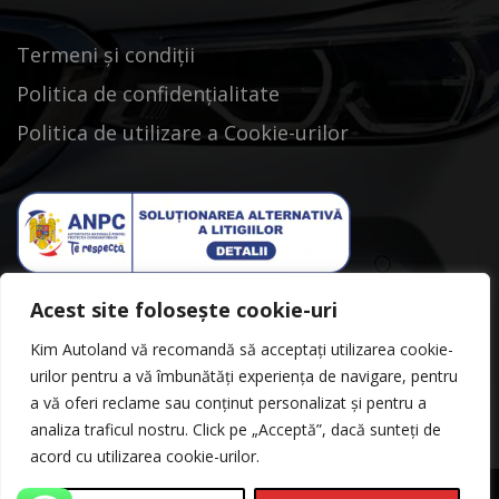
Termeni și condiții
Politica de confidențialitate
Politica de utilizare a Cookie-urilor
Acest site folosește cookie-uri
Kim Autoland vă recomandă să acceptați utilizarea cookie-
urilor pentru a vă îmbunătăți experiența de navigare, pentru
a vă oferi reclame sau conținut personalizat și pentru a
analiza traficul nostru. Click pe „Acceptă”, dacă sunteți de
acord cu utilizarea cookie-urilor.