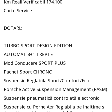
Km Reali Verificabil 174.100
Carte Service
DOTARI.:
TURBO SPORT DESIGN EDITION
AUTOMAT 8+1 TREPTE
Mod Conducere SPORT PLUS
Pachet Sport CHRONO
Suspensie Reglabila Sport/Comfort/Eco
Porsche Active Suspension Management (PASM)
Suspensie pneumatică controlată electronic
Suspensie cu Perne Aer Reglabila pe Inaltime si