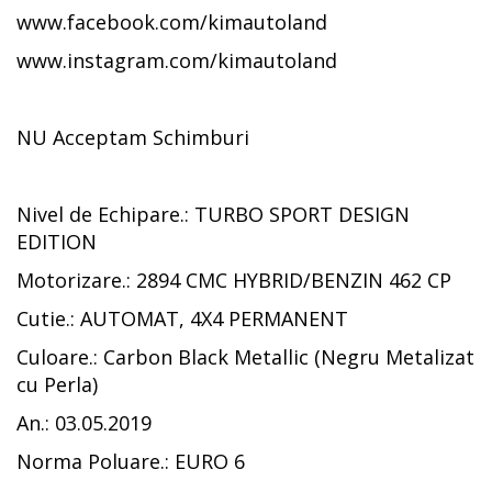
www.facebook.com/kimautoland
www.instagram.com/kimautoland
NU Acceptam Schimburi
Nivel de Echipare.: TURBO SPORT DESIGN
EDITION
Motorizare.: 2894 CMC HYBRID/BENZIN 462 CP
Cutie.: AUTOMAT, 4X4 PERMANENT
Culoare.: Carbon Black Metallic (Negru Metalizat
cu Perla)
An.: 03.05.2019
Norma Poluare.: EURO 6