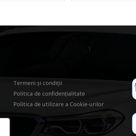
Termeni și condiții
Politica de confidențialitate
Politica de utilizare a Cookie-urilor