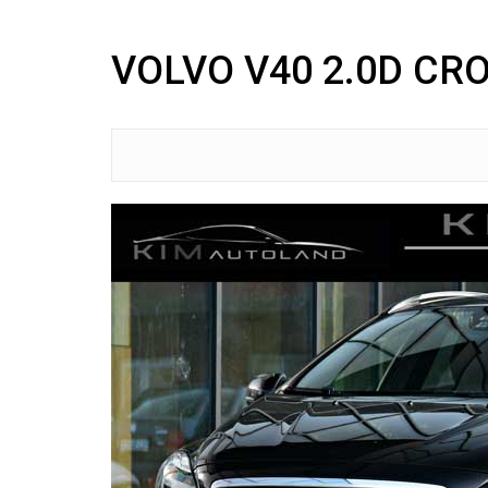
VOLVO V40 2.0D CR