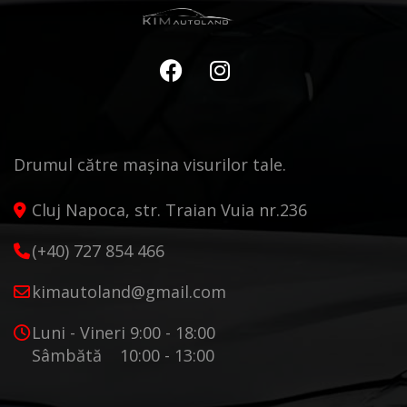
Drumul către mașina visurilor tale.
Cluj Napoca, str. Traian Vuia nr.236
(+40) 727 854 466
kimautoland@gmail.com
Luni - Vineri 9:00 - 18:00
Sâmbătă 10:00 - 13:00