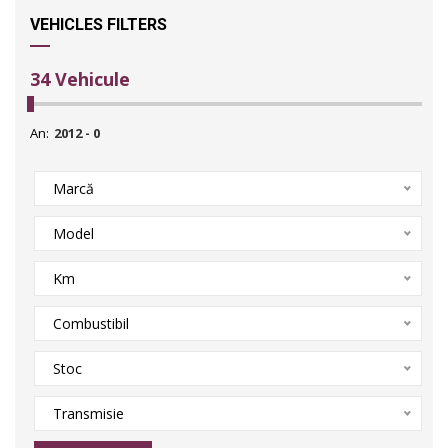
VEHICLES FILTERS
34
Vehicule
An:
Marcă
Model
Km
Combustibil
Stoc
Transmisie