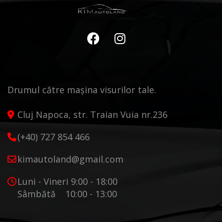
Drumul către mașina visurilor tale.
Cluj Napoca, str. Traian Vuia nr.236
(+40) 727 854 466
kimautoland@gmail.com
Luni - Vineri 9:00 - 18:00
Sâmbătă 10:00 - 13:00