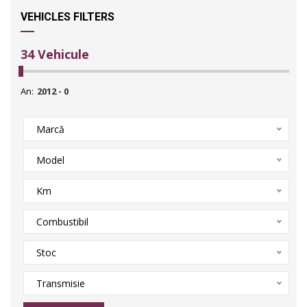
VEHICLES FILTERS
34
Vehicule
An:
Marcă
Model
Km
Combustibil
Stoc
Transmisie