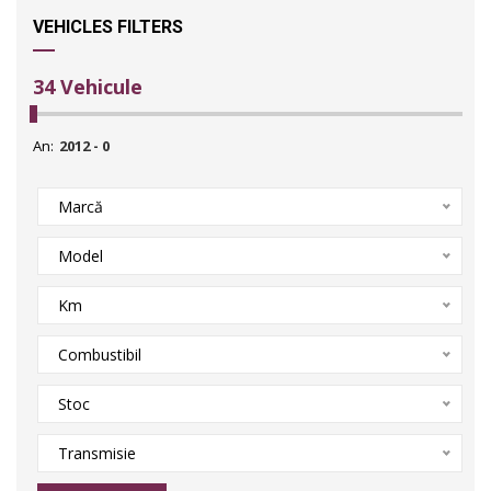
VEHICLES FILTERS
34
Vehicule
An:
Marcă
Model
Km
Combustibil
Stoc
Transmisie