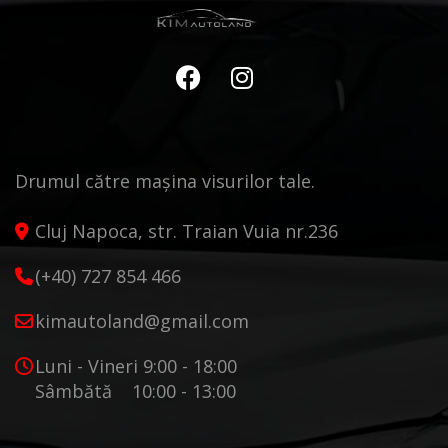
Drumul către mașina visurilor tale.
Cluj Napoca, str. Traian Vuia nr.236
(+40) 727 854 466
kimautoland@gmail.com
Luni - Vineri 9:00 - 18:00
Sâmbătă 10:00 - 13:00