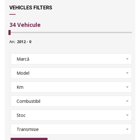
VEHICLES FILTERS
34
Vehicule
An:
Marcă
Model
Km
Combustibil
Stoc
Transmisie