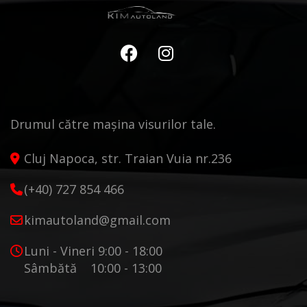
Drumul către mașina visurilor tale.
Cluj Napoca, str. Traian Vuia nr.236
(+40) 727 854 466
kimautoland@gmail.com
Luni - Vineri 9:00 - 18:00
Sâmbătă 10:00 - 13:00