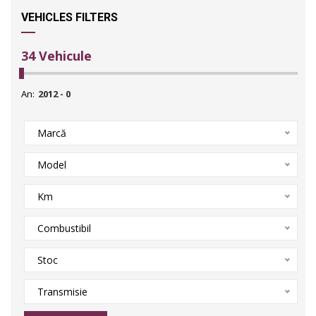
VEHICLES FILTERS
34
Vehicule
An:
Marcă
Model
Km
Combustibil
Stoc
Transmisie