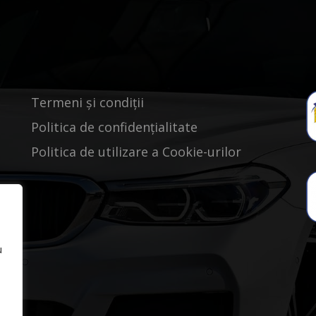
Termeni și condiții
Politica de confidențialitate
Politica de utilizare a Cookie-urilor
u