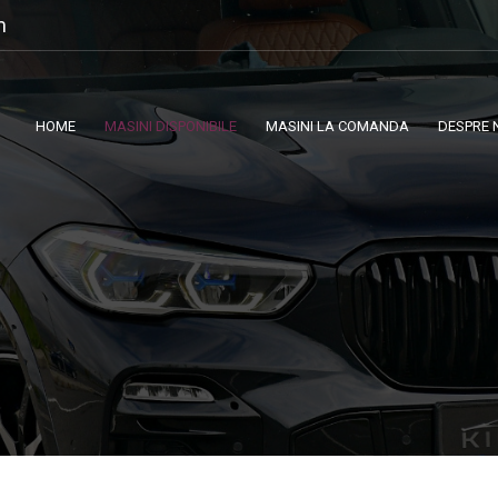
m
HOME
MASINI DISPONIBILE
MASINI LA COMANDA
DESPRE 