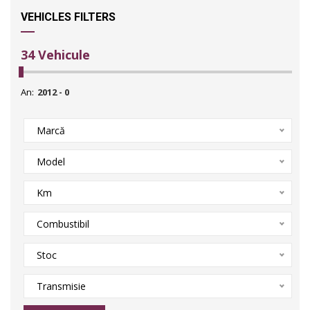
VEHICLES FILTERS
34
Vehicule
An:
Marcă
Model
Km
Combustibil
Stoc
Transmisie