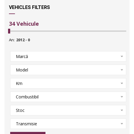
VEHICLES FILTERS
34
Vehicule
An:
Marcă
Model
Km
Combustibil
Stoc
Transmisie