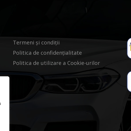
Termeni și condiții
Politica de confidențialitate
Politica de utilizare a Cookie-urilor
u