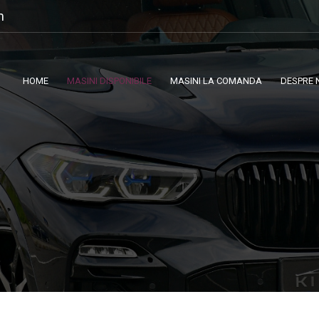
m
HOME
MASINI DISPONIBILE
MASINI LA COMANDA
DESPRE 