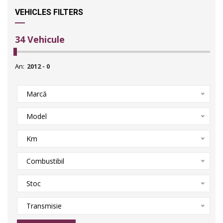
VEHICLES FILTERS
34
Vehicule
An:
Marcă
Model
Km
Combustibil
Stoc
Transmisie