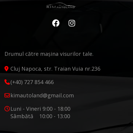
Drumul către mașina visurilor tale.
Cluj Napoca, str. Traian Vuia nr.236
(+40) 727 854 466
kimautoland@gmail.com
Luni - Vineri 9:00 - 18:00
Sâmbătă 10:00 - 13:00