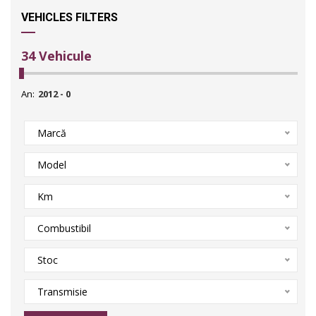
VEHICLES FILTERS
34
Vehicule
An:
Marcă
Model
Km
Combustibil
Stoc
Transmisie