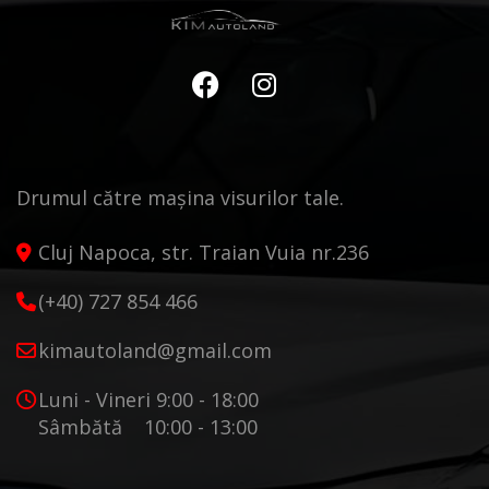
Drumul către mașina visurilor tale.
Cluj Napoca, str. Traian Vuia nr.236
(+40) 727 854 466
kimautoland@gmail.com
Luni - Vineri 9:00 - 18:00
Sâmbătă 10:00 - 13:00