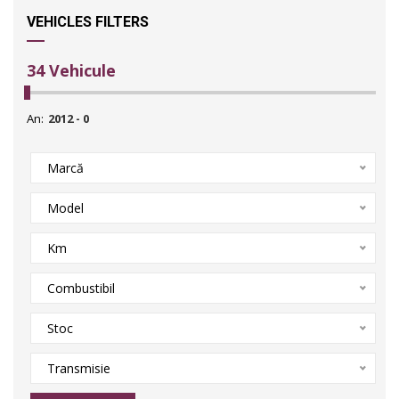
VEHICLES FILTERS
34
Vehicule
An:
Marcă
Model
Km
Combustibil
Stoc
Transmisie