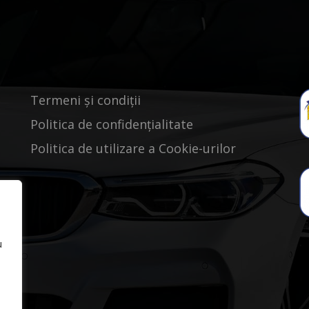
Termeni și condiții
Politica de confidențialitate
Politica de utilizare a Cookie-urilor
u