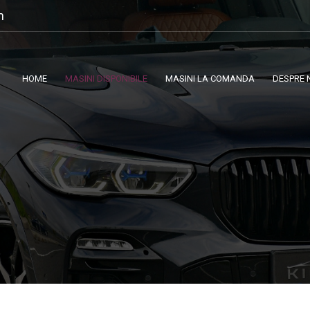
m
HOME
MASINI DISPONIBILE
MASINI LA COMANDA
DESPRE 