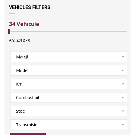
VEHICLES FILTERS
34
Vehicule
An:
Marcă
Model
Km
Combustibil
Stoc
Transmisie