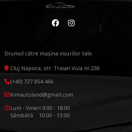
Drumul către mașina visurilor tale.
Cluj Napoca, str. Traian Vuia nr.236
(+40) 727 854 466
kimautoland@gmail.com
Luni - Vineri 9:00 - 18:00
Sâmbătă 10:00 - 13:00