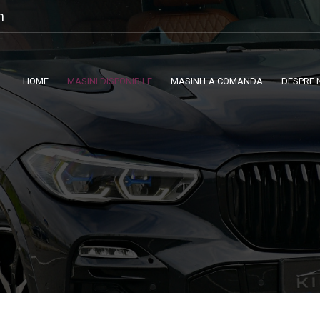
m
HOME
MASINI DISPONIBILE
MASINI LA COMANDA
DESPRE 