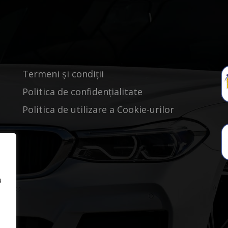
Termeni și condiții
Politica de confidențialitate
Politica de utilizare a Cookie-urilor
u