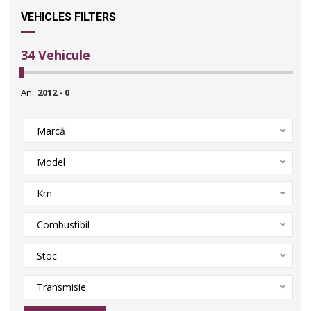
VEHICLES FILTERS
34
Vehicule
An:
Marcă
Model
Km
Combustibil
Stoc
Transmisie