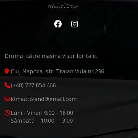
Drumul către mașina visurilor tale.
Cluj Napoca, str. Traian Vuia nr.236
(+40) 727 854 466
kimautoland@gmail.com
Luni - Vineri 9:00 - 18:00
Sâmbătă 10:00 - 13:00