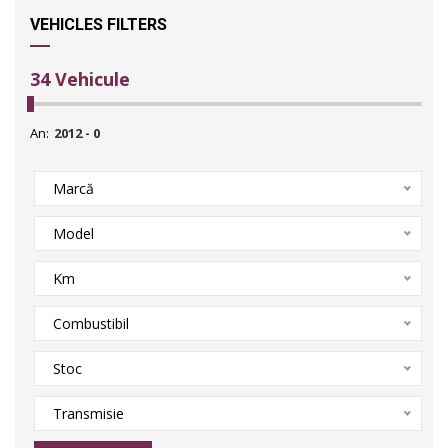
VEHICLES FILTERS
34
Vehicule
An:
Marcă
Model
Km
Combustibil
Stoc
Transmisie