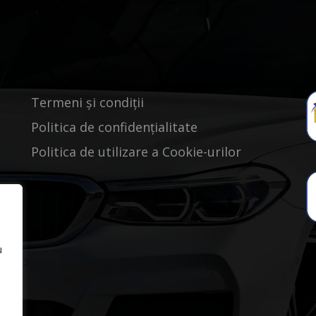
Termeni și condiții
Politica de confidențialitate
Politica de utilizare a Cookie-urilor
u