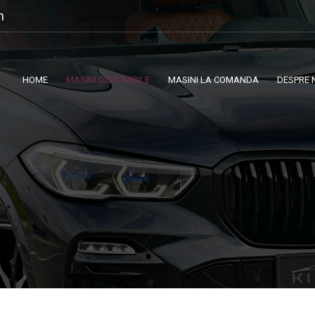
m
HOME
MASINI DISPONIBILE
MASINI LA COMANDA
DESPRE 