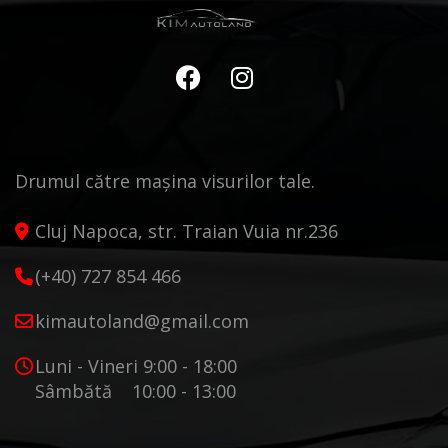
Drumul către mașina visurilor tale.
Cluj Napoca, str. Traian Vuia nr.236
(+40) 727 854 466
kimautoland@gmail.com
Luni - Vineri 9:00 - 18:00
Sâmbătă 10:00 - 13:00