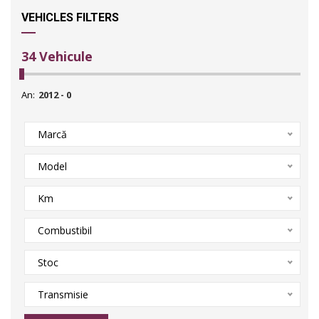
VEHICLES FILTERS
34
Vehicule
An:
Marcă
Model
Km
Combustibil
Stoc
Transmisie