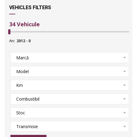
VEHICLES FILTERS
34
Vehicule
An:
Marcă
Model
Km
Combustibil
Stoc
Transmisie