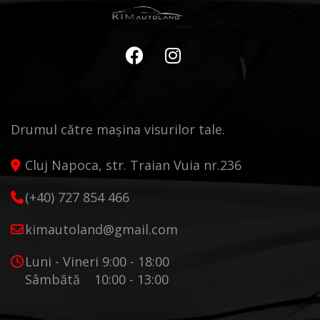
Drumul către mașina visurilor tale.
Cluj Napoca, str. Traian Vuia nr.236
(+40) 727 854 466
kimautoland@gmail.com
Luni - Vineri 9:00 - 18:00
Sâmbătă 10:00 - 13:00