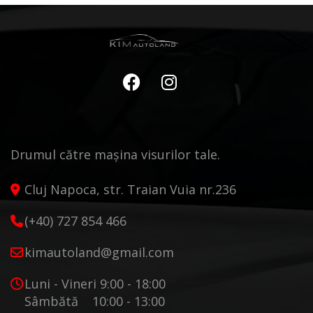
Drumul către mașina visurilor tale.
Cluj Napoca, str. Traian Vuia nr.236
(+40) 727 854 466
kimautoland@gmail.com
Luni - Vineri 9:00 - 18:00
Sâmbătă 10:00 - 13:00