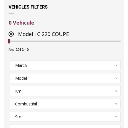
VEHICLES FILTERS
0
Vehicule
Model :
C 220 COUPE
An:
Marcă
Model
Km
Combustibil
Stoc