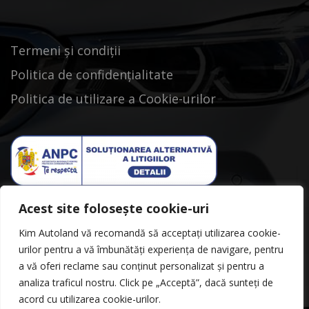
Termeni și condiții
Politica de confidențialitate
Politica de utilizare a Cookie-urilor
Acest site folosește cookie-uri
Kim Autoland vă recomandă să acceptați utilizarea cookie-
urilor pentru a vă îmbunătăți experiența de navigare, pentru
a vă oferi reclame sau conținut personalizat și pentru a
analiza traficul nostru. Click pe „Acceptă”, dacă sunteți de
acord cu utilizarea cookie-urilor.